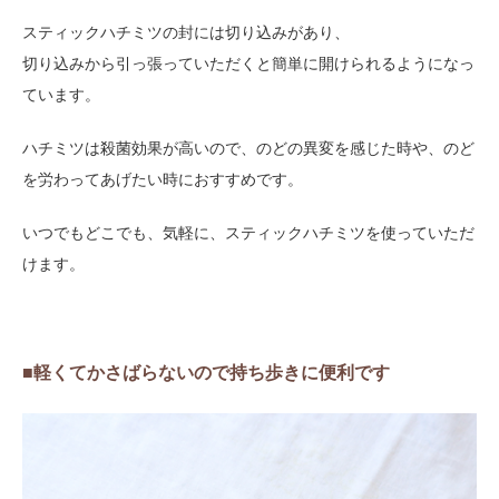
スティックハチミツの封には切り込みがあり、
切り込みから引っ張っていただくと簡単に開けられるようになっ
ています。
ハチミツは殺菌効果が高いので、のどの異変を感じた時や、のど
を労わってあげたい時におすすめです。
いつでもどこでも、気軽に、スティックハチミツを使っていただ
けます。
■軽くてかさばらないので持ち歩きに便利です