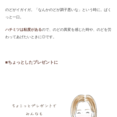
のどがイガイガ。「なんかのどが調子悪いな」という時に。ぱく
っと一口。
ハチミツは粘度がある
ので、のどの異変を感じた時や、のどを労
わってあげたいときに◎です。
■ちょっとしたプレゼントに