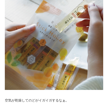
空気が乾燥してのどがイガイガするなぁ。