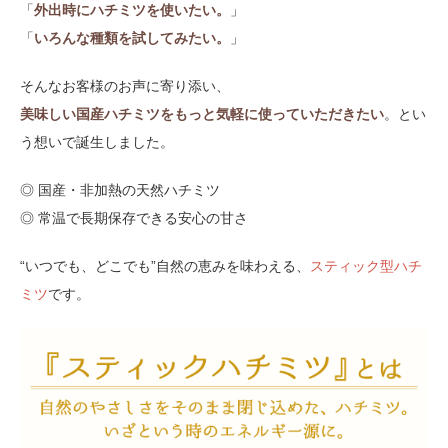
「
外出時にハチミツを使いたい。
」
「
いろんな種類を試してみたい。
」
そんなお客様のお声に寄り添い、
美味しい国産ハチミツをもっと気軽に使っていただきたい
。とい
う想いで誕生しました。
◎ 国産・非加熱の天然ハチミツ
◎ 常温で長期保存できる安心の甘さ
“いつでも、どこでも”自然の恵みを味わえる、
スティック型ハチ
ミツ
です。