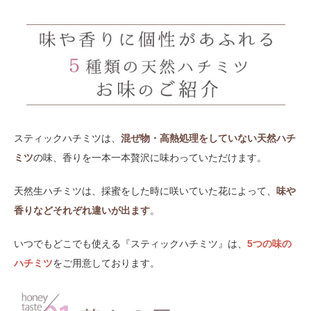
スティックハチミツは、
混ぜ物・高熱処理をしていない天然ハチ
ミツ
の味、香りを一本一本贅沢に味わっていただけます。
天然生ハチミツは、採蜜をした時に咲いていた花によって、
味や
香りなどそれぞれ違いが出ます
。
いつでもどこでも使える『スティックハチミツ』は、
5つの味の
ハチミツ
をご用意しております。