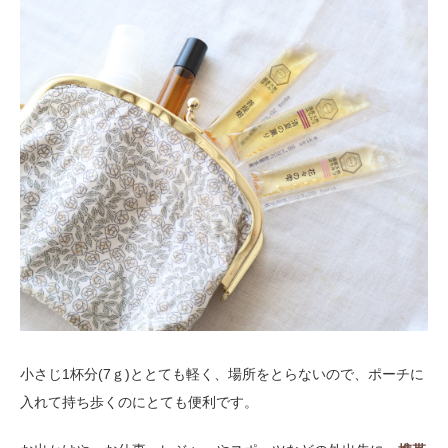
小さじ1杯分(7ｇ)ととても軽く、場所をとらないので、ポーチに
入れて持ち歩くのにとても便利です。