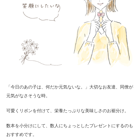
「今日のあの子は、何だか元気ないな。」大切なお友達、同僚が
元気がなさそうな時。
可愛くリボンを付けて、栄養たっぷりな美味しさのお裾分け。
数本を小分けにして、数人にちょっとしたプレゼントにするのも
おすすめです。