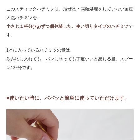
このスティックハチミツは、混ぜ物・高熱処理をしていない国産
天然ハチミツを、
小さじ１杯分(7g)ずつ個包装した、使い切りタイプのハチミツ
で
す。
1本に入っているハチミツの量は、
飲み物に入れても、パンに塗っても丁度いいと感じる量、スプー
ン1杯分です。
■使いたい時に、パパッと簡単に使っていただけます。