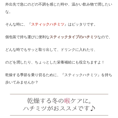
外出先で急にのどの不調を感じた時や、温かい飲み物で潤したい
な。
そんな時に、『
スティックハチミツ
』はピッタリです。
個包装で持ち運びに便利な
スティックタイプのハチミツ
なので、
どんな時でもサッと取り出して、ドリンクに入れたり、
のどを潤したり、ちょっとした栄養補給にも役立ちますよ！
乾燥する季節を乗り切るために、『スティックハチミツ』を持ち
歩いてみませんか？