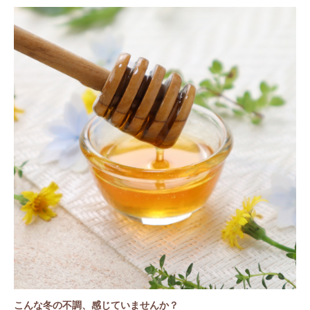
こんな冬の不調、感じていませんか？