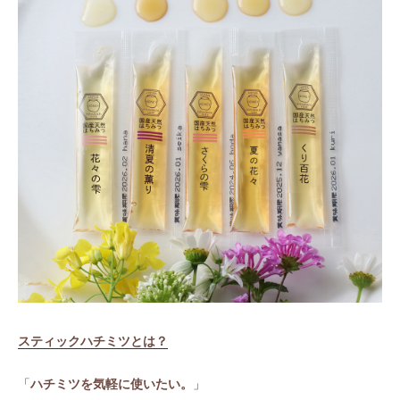
スティックハチミツとは？
「
ハチミツを気軽に使いたい。
」