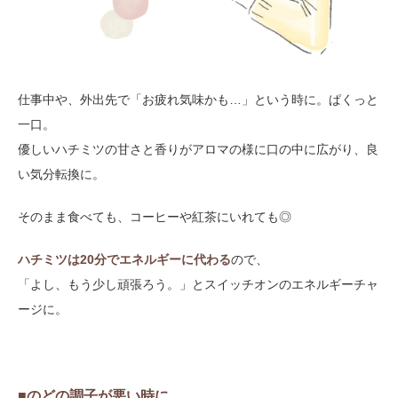
仕事中や、外出先で「お疲れ気味かも…」という時に。ぱくっと
一口。
優しいハチミツの甘さと香りがアロマの様に口の中に広がり、良
い気分転換に。
そのまま食べても、コーヒーや紅茶にいれても◎
ハチミツは20分でエネルギーに代わる
ので、
「よし、もう少し頑張ろう。」とスイッチオンのエネルギーチャ
ージに。
■のどの調子が悪い時に。