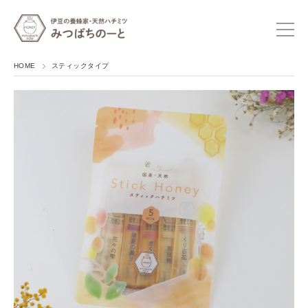
HOME
スティックタイプ