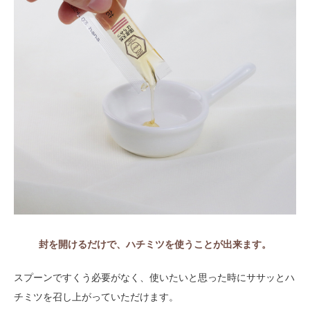
封を開けるだけで、ハチミツを使うことが出来ます。
スプーンですくう必要がなく、使いたいと思った時にササッとハ
チミツを召し上がっていただけます。