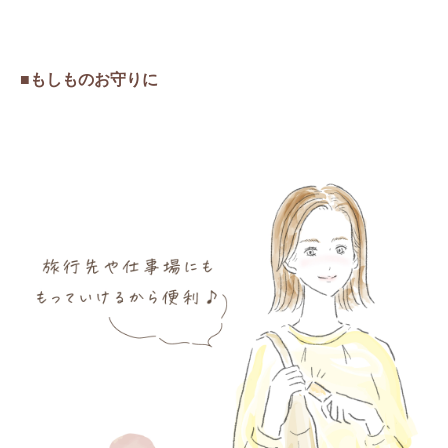
■もしものお守りに