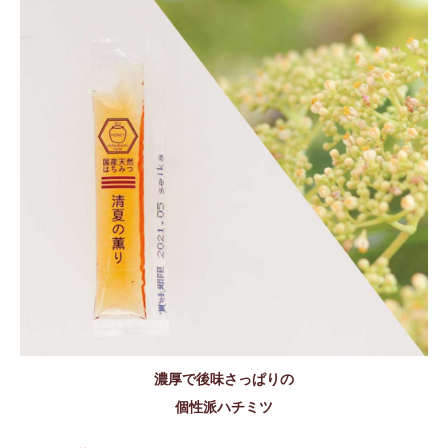
濃厚で後味さっぱりの
個性派ハチミツ