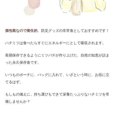
個包装なので衛生的
、防災グッズの非常食としておすすめです！
ハチミツは食べたらすぐにエネルギーにとして吸収されます。
長期保存できるようにミツバチが作り上げた、自然の知恵が詰ま
った永久保存食です。
いつものポーチに、バッグに入れて、いざという時に、お役に立
てるはず。
もしもの備えに、持ち運びもできて栄養たっぷりなハチミツを常
備しませんか？