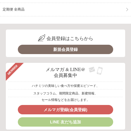
定期便 全商品
会員登録はこちらから
新規会員登録
MEMBER
メルマガ & LINE@
会員募集中
ハチミツの美味しい食べ方や採蜜エピソード、
スタッフコラム、期間限定商品、新蜜情報、
セール情報などをお届けします。
メルマガ登録(会員登録)
LINE 友だち追加