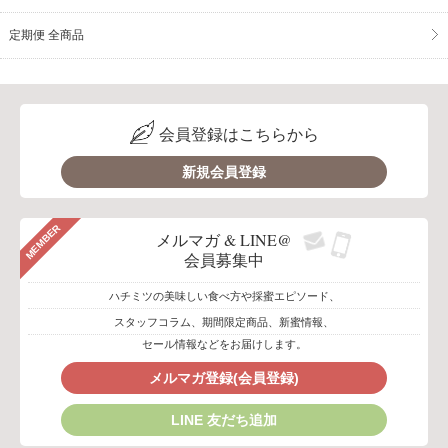
定期便 全商品
会員登録はこちらから
新規会員登録
MEMBER
メルマガ & LINE@
会員募集中
ハチミツの美味しい食べ方や採蜜エピソード、
スタッフコラム、期間限定商品、新蜜情報、
セール情報などをお届けします。
メルマガ登録(会員登録)
LINE 友だち追加