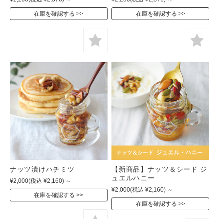
在庫を確認する
在庫を確認する
ナッツ漬けハチミツ
【新商品】ナッツ＆シード ジ
ュエルハニー
¥2,000
(税込 ¥2,160)
～
¥2,000
(税込 ¥2,160)
～
在庫を確認する
在庫を確認する