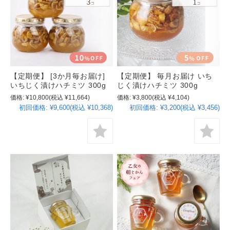
【定期便】 [3か月毎お届け]
【定期便】 毎月お届け いち
いちじく漬けハチミツ 300g
じく漬けハチミツ 300g
価格:
¥10,800
(税込 ¥11,664)
価格:
¥3,800
(税込 ¥4,104)
初回価格:
¥9,600(税込 ¥10,368)
初回価格:
¥3,200(税込 ¥3,456)