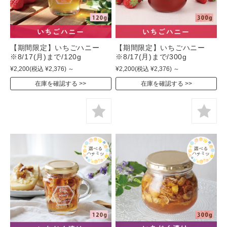
【期間限定】いちごハニー
【期間限定】いちごハニー
※8/17(月)まで/120g
※8/17(月)まで/300g
¥2,200
(税込 ¥2,376)
～
¥2,200
(税込 ¥2,376)
～
在庫を確認する
在庫を確認する