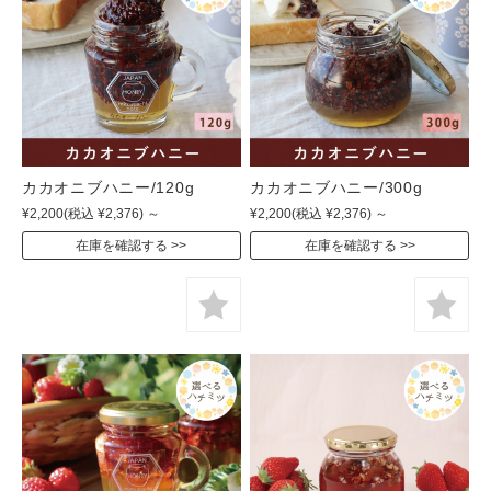
カカオニブハニー/120g
カカオニブハニー/300g
¥2,200
(税込 ¥2,376)
～
¥2,200
(税込 ¥2,376)
～
在庫を確認する
在庫を確認する