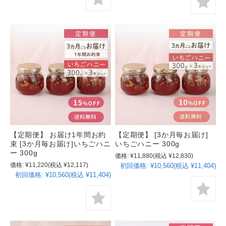
【定期便】 お届け1年間お約
【定期便】 [3か月毎お届け]
束 [3か月毎お届け]いちごハニ
いちごハニー 300g
ー 300g
価格:
¥11,880
(税込 ¥12,830)
価格:
¥11,220
(税込 ¥12,117)
初回価格:
¥10,560(税込 ¥11,404)
初回価格:
¥10,560(税込 ¥11,404)