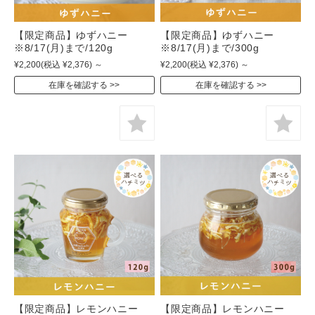
【限定商品】ゆずハニー
【限定商品】ゆずハニー
※8/17(月)まで/120g
※8/17(月)まで/300g
¥2,200
(税込 ¥2,376)
～
¥2,200
(税込 ¥2,376)
～
在庫を確認する
在庫を確認する
【限定商品】レモンハニー
【限定商品】レモンハニー