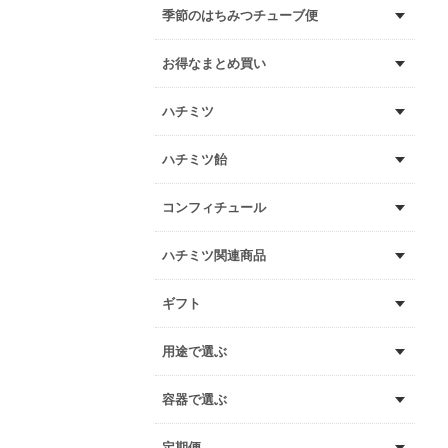
季節のはちみつチューブ便
お得なまとめ買い
ハチミツ
ハチミツ飴
コンフィチュール
ハチミツ関連商品
ギフト
用途で選ぶ
容器で選ぶ
定期便