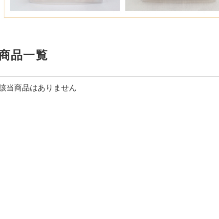
商品一覧
該当商品はありません