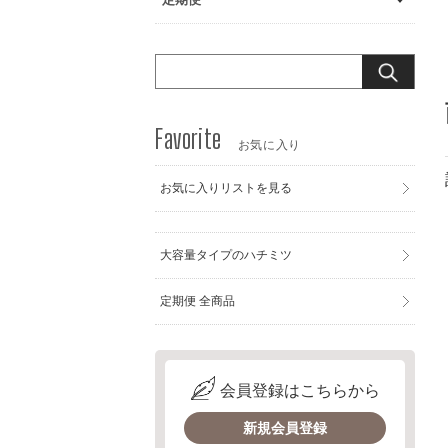
お気に入り
お気に入りリストを見る
大容量タイプのハチミツ
定期便 全商品
会員登録はこちらから
新規会員登録