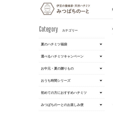
カテゴリー
夏のハチミツ福袋
選べるハチミツキャンペーン
お中元・夏の贈りもの
おうち時間シリーズ
初めての方におすすめハチミツ
みつばちのーとのお楽しみ便