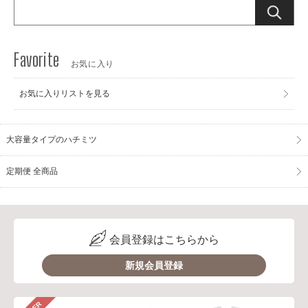
お気に入り
お気に入りリストを見る
大容量タイプのハチミツ
定期便 全商品
会員登録はこちらから
新規会員登録