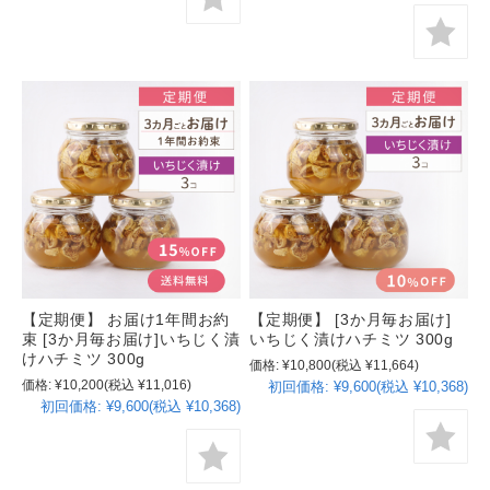
【定期便】 お届け1年間お約
【定期便】 [3か月毎お届け]
束 [3か月毎お届け]いちじく漬
いちじく漬けハチミツ 300g
けハチミツ 300g
価格:
¥10,800
(税込 ¥11,664)
価格:
¥10,200
(税込 ¥11,016)
初回価格:
¥9,600(税込 ¥10,368)
初回価格:
¥9,600(税込 ¥10,368)