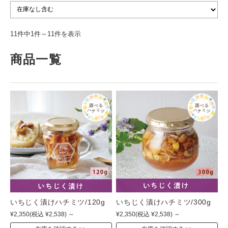
11件中1件～11件を表示
商品一覧
いちじく漬けハチミツ/120g
いちじく漬けハチミツ/300g
¥2,350
(税込 ¥2,538)
～
¥2,350
(税込 ¥2,538)
～