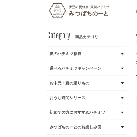
商品カテゴリ
夏のハチミツ福袋
選べるハチミツキャンペーン
お中元・夏の贈りもの
おうち時間シリーズ
初めての方におすすめハチミツ
みつばちのーとのお楽しみ便