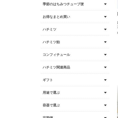
季節のはちみつチューブ便
お得なまとめ買い
ハチミツ
ハチミツ飴
コンフィチュール
ハチミツ関連商品
ギフト
用途で選ぶ
容器で選ぶ
定期便