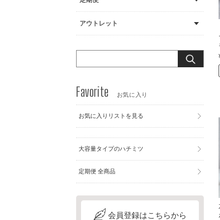
アウトレット
お気に入り
お気に入りリストを見る
大容量タイプのハチミツ
定期便 全商品
会員登録はこちらから