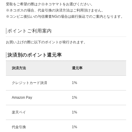
受取をご希望の際はクロネコヤマトをお選びください。
※ネコポスの場合、代金引換の決済方法はご利用頂けません。
※コンビニ後払いの与信審査NGの場合は銀行振込でのご案内となります。
ポイントご利用案内
お買い上げの際に以下のポイントが発行されます。
決済別のポイント還元率
決済方法
還元率
クレジットカード決済
1%
Amazon Pay
1%
楽天ペイ
1%
代金引換
1%