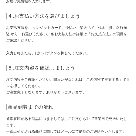
お届け先情報を入力します。
４.お支払い方法を選びましょう
お支払方法を、 クレジットカード、後払い、楽天ペイ、代金引換、銀行振
込 から お選びください。各お支払方法の詳細は「お支払方法」の項目を
ご確認ください。
入力し終えたら、[ 次へ ]ボタンを押してください。
５.注文内容を確認しましょう
注文内容をご確認ください。間違いがなければ「この内容で注文する」ボタ
ンを押してください。
ご注文完了となります。ありがとうございます。
商品到着までの流れ
通常在庫がある商品につきましては、ご注文から1～7営業日で発送いたし
ます。
一部出荷が遅れる商品に関してはメールにて納期のご連絡をいたします。