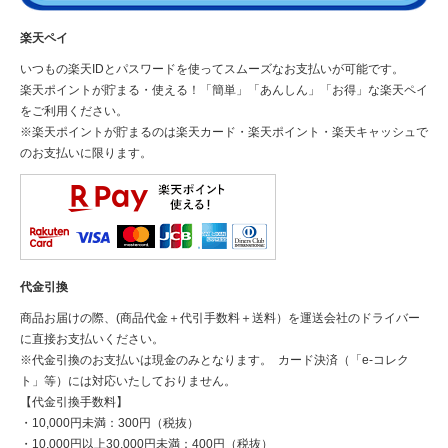
楽天ペイ
いつもの楽天IDとパスワードを使ってスムーズなお支払いが可能です。
楽天ポイントが貯まる・使える！「簡単」「あんしん」「お得」な楽天ペイ
をご利用ください。
※楽天ポイントが貯まるのは楽天カード・楽天ポイント・楽天キャッシュで
のお支払いに限ります。
代金引換
商品お届けの際、(商品代金＋代引手数料＋送料）を運送会社のドライバー
に直接お支払いください。
※代金引換のお支払いは現金のみとなります。 カード決済（「e-コレク
ト」等）には対応いたしておりません。
【代金引換手数料】
・10,000円未満：300円（税抜）
・10,000円以上30,000円未満：400円（税抜）