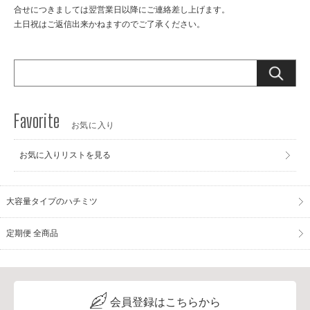
合せにつきましては翌営業日以降にご連絡差し上げます。
土日祝はご返信出来かねますのでご了承ください。
お気に入り
お気に入りリストを見る
大容量タイプのハチミツ
定期便 全商品
会員登録はこちらから