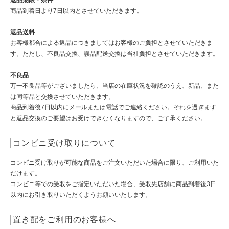
商品到着日より7日以内とさせていただきます。
返品送料
お客様都合による返品につきましてはお客様のご負担とさせていただきま
す。ただし、不良品交換、誤品配送交換は当社負担とさせていただきます。
不良品
万一不良品等がございましたら、当店の在庫状況を確認のうえ、新品、また
は同等品と交換させていただきます。
商品到着後7日以内にメールまたは電話でご連絡ください。それを過ぎます
と返品交換のご要望はお受けできなくなりますので、ご了承ください。
コンビニ受け取りについて
コンビニ受け取りが可能な商品をご注文いただいた場合に限り、ご利用いた
だけます。
コンビニ等での受取をご指定いただいた場合、受取先店舗に商品到着後3日
以内にお引き取りいただくようお願いいたします。
置き配をご利用のお客様へ