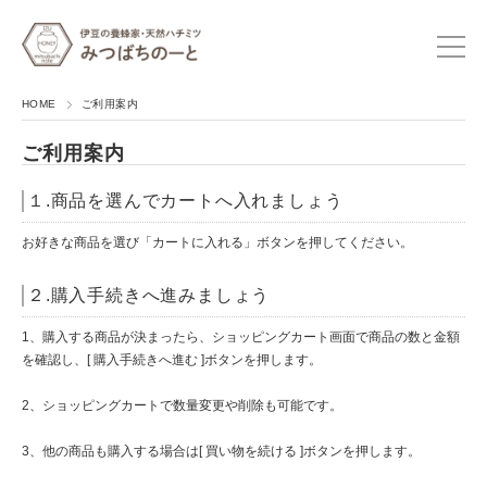
HOME
ご利用案内
ご利用案内
１.商品を選んでカートへ入れましょう
お好きな商品を選び「カートに入れる」ボタンを押してください。
２.購入手続きへ進みましょう
1、購入する商品が決まったら、ショッピングカート画面で商品の数と金額
を確認し、[ 購入手続きへ進む ]ボタンを押します。
2、ショッピングカートで数量変更や削除も可能です。
3、他の商品も購入する場合は[ 買い物を続ける ]ボタンを押します。