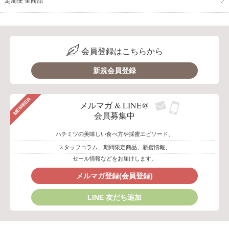
定期便 全商品
会員登録はこちらから
新規会員登録
MEMBER
メルマガ & LINE@
会員募集中
ハチミツの美味しい食べ方や採蜜エピソード、
スタッフコラム、期間限定商品、新蜜情報、
セール情報などをお届けします。
メルマガ登録(会員登録)
LINE 友だち追加