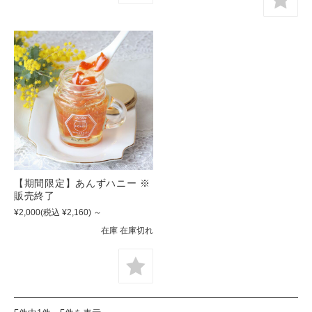
【期間限定】あんずハニー ※
販売終了
¥2,000
(税込 ¥2,160)
～
在庫 在庫切れ