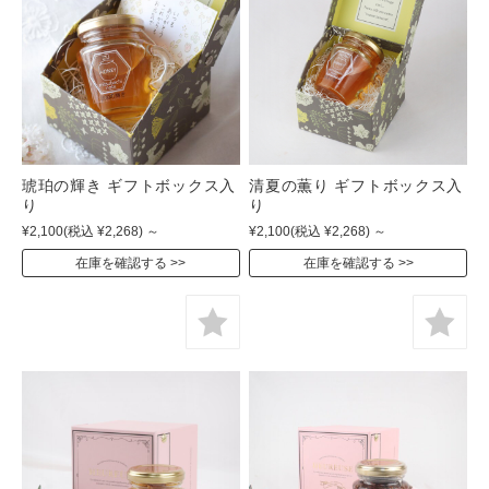
琥珀の輝き ギフトボックス入
清夏の薫り ギフトボックス入
り
り
¥2,100
(税込 ¥2,268)
～
¥2,100
(税込 ¥2,268)
～
在庫を確認する
在庫を確認する