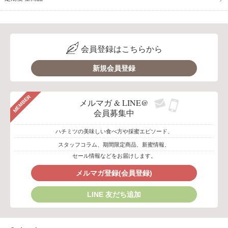
会員登録はこちらから
新規会員登録
MEMBER
メルマガ & LINE@
会員募集中
ハチミツの美味しい食べ方や採蜜エピソード、
スタッフコラム、期間限定商品、新蜜情報、
セール情報などをお届けします。
メルマガ登録(会員登録)
LINE 友だち追加