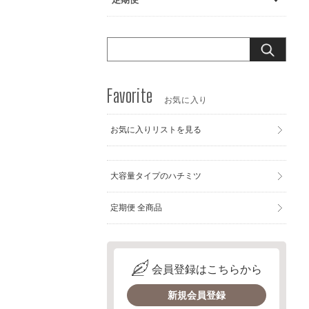
お気に入り
お気に入りリストを見る
大容量タイプのハチミツ
定期便 全商品
会員登録はこちらから
新規会員登録