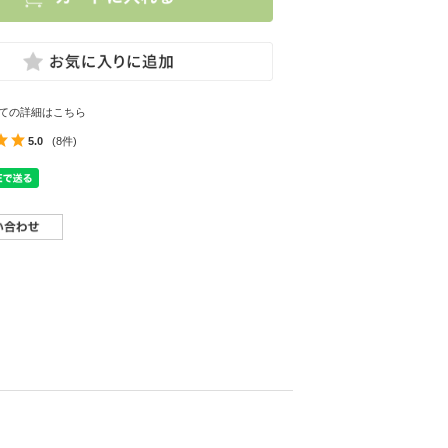
ての詳細はこちら
5.0
(8件)