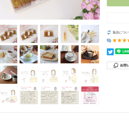
返品につい