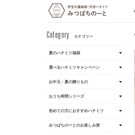
カテゴリー
夏のハチミツ福袋
選べるハチミツキャンペーン
お中元・夏の贈りもの
おうち時間シリーズ
初めての方におすすめハチミツ
みつばちのーとのお楽しみ便