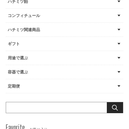
ハチミツ飴
コンフィチュール
ハチミツ関連商品
ギフト
用途で選ぶ
容器で選ぶ
定期便