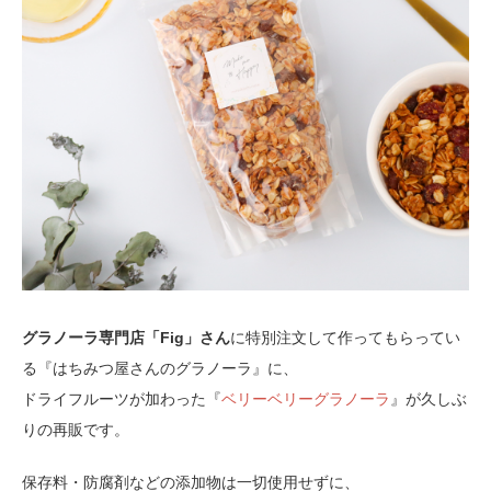
グラノーラ専門店「Fig」さん
に特別注文して作ってもらってい
る『はちみつ屋さんのグラノーラ』に、
ドライフルーツが加わった『
ベリーベリーグラノーラ
』が久しぶ
りの再販です。
保存料・防腐剤などの添加物は一切使用せずに、