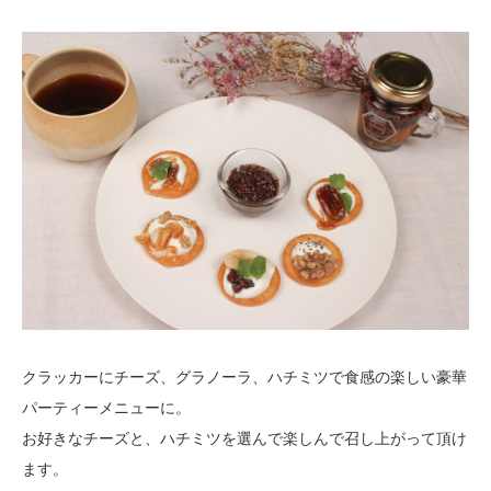
クラッカーにチーズ、グラノーラ、ハチミツで食感の楽しい豪華
パーティーメニューに。
お好きなチーズと、ハチミツを選んで楽しんで召し上がって頂け
ます。