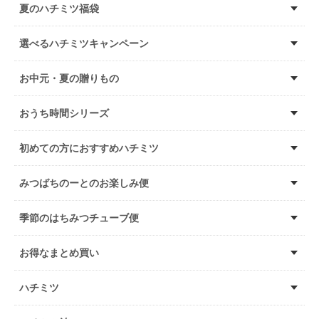
夏のハチミツ福袋
選べるハチミツキャンペーン
お中元・夏の贈りもの
おうち時間シリーズ
初めての方におすすめハチミツ
みつばちのーとのお楽しみ便
季節のはちみつチューブ便
お得なまとめ買い
ハチミツ