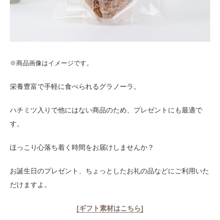
※商品画像はイメージです。
栄養豊富で手軽に食べられるグラノーラ。
ハチミツ入りで他にはない商品のため、プレゼントにも最適で
す。
ほっこり心落ち着く時間をお届けしませんか？
お誕生日のプレゼント、ちょっとしたお礼の品などにご利用いた
だけますよ。
[ギフト素材はこちら]