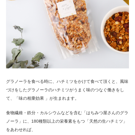
グラノーラを食べる時に、ハチミツをかけて食べて頂くと、風味
づけをしたグラノーラのハチミツがうまく味のつなぐ働きをし
て、「味の相乗効果 」が生まれます。
食物繊維・鉄分・カルシウムなどを含む「はちみつ屋さんのグラ
ノーラ」に、180種類以上の栄養素をもつ「天然の生ハチミツ」
をあわせれば、