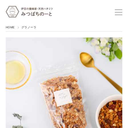
HOME
グラノーラ