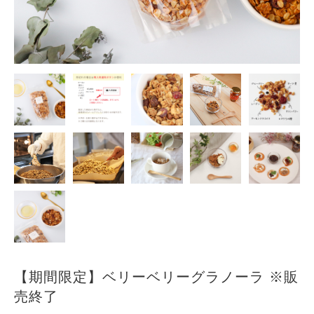
【期間限定】ベリーベリーグラノーラ ※販
売終了