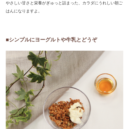
やさしい甘さと栄養がぎゅっと詰まった、カラダにうれしい朝ご
はんになりますよ。
■シンプルにヨーグルトや牛乳とどうぞ