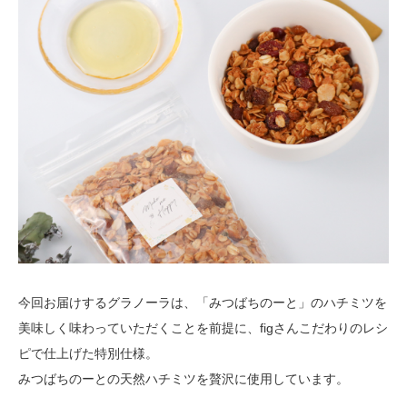
今回お届けするグラノーラは、「みつばちのーと」のハチミツを
美味しく味わっていただくことを前提に、figさんこだわりのレシ
ピで仕上げた特別仕様。
みつばちのーとの天然ハチミツを贅沢に使用しています。