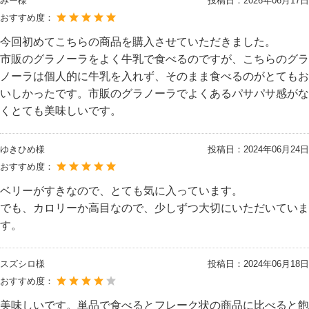
みー様
投稿日：
2026年06月17日
おすすめ度：
今回初めてこちらの商品を購入させていただきました。
市販のグラノーラをよく牛乳で食べるのですが、こちらのグラ
ノーラは個人的に牛乳を入れず、そのまま食べるのがとてもお
いしかったです。市販のグラノーラでよくあるパサパサ感がな
くとても美味しいです。
ゆきひめ様
投稿日：
2024年06月24日
おすすめ度：
ベリーがすきなので、とても気に入っています。
でも、カロリーか高目なので、少しずつ大切にいただいていま
す。
スズシロ様
投稿日：
2024年06月18日
おすすめ度：
美味しいです。単品で食べるとフレーク状の商品に比べると飽