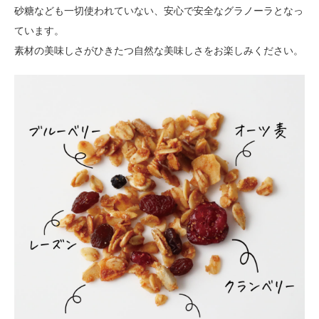
砂糖なども一切使われていない、安心で安全なグラノーラとなっ
ています。
素材の美味しさがひきたつ自然な美味しさをお楽しみください。