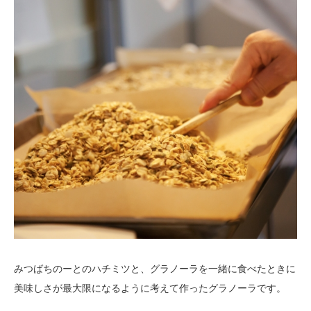
みつばちのーとのハチミツと、グラノーラを一緒に食べたときに
美味しさが最大限になるように考えて作ったグラノーラです。