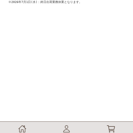
※2026年7月1日(水)：終日出荷業務休業となります。