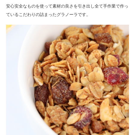
安心安全なものを使って素材の良さを引き出し全て手作業で作っ
ているこだわりの詰まったグラノーラです。