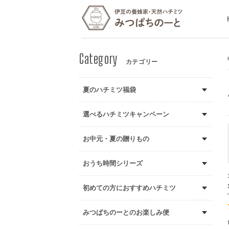
カテゴリー
夏のハチミツ福袋
選べるハチミツキャンペーン
お中元・夏の贈りもの
おうち時間シリーズ
初めての方におすすめハチミツ
みつばちのーとのお楽しみ便