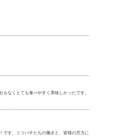
セもなくとても食べやすく美味しかったです。
！です。ミツバチたちの働きと、皆様の尽力に