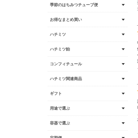
季節のはちみつチューブ便
お得なまとめ買い
ハチミツ
ハチミツ飴
コンフィチュール
ハチミツ関連商品
ギフト
用途で選ぶ
容器で選ぶ
定期便