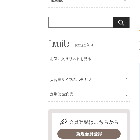
お気に入り
お気に入りリストを見る
大容量タイプのハチミツ
定期便 全商品
会員登録はこちらから
新規会員登録