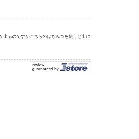
が出るのですがこちらのはちみつを使うと出に