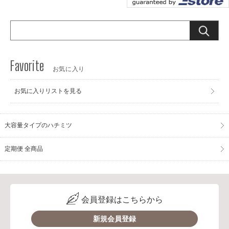
お気に入り
お気に入りリストを見る
大容量タイプのハチミツ
定期便 全商品
会員登録はこちらから
新規会員登録