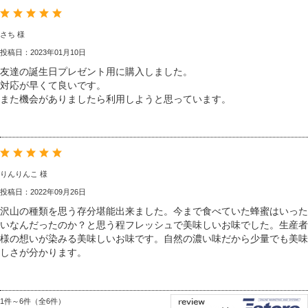
さち 様
投稿日：2023年01月10日
友達の誕生日プレゼント用に購入しました。
対応が早くて良いです。
また機会がありましたら利用しようと思っています。
りんりんこ 様
投稿日：2022年09月26日
沢山の種類を思う存分堪能出来ました。今まで食べていた蜂蜜はいった
いなんだったのか？と思う程フレッシュで美味しいお味でした。生産者
様の想いが染みる美味しいお味です。自然の濃い味だから少量でも美味
しさが分かります。
1件～6件（全6件）