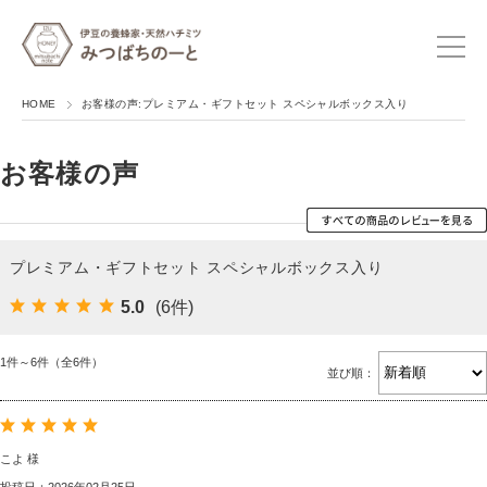
HOME
お客様の声:プレミアム・ギフトセット スペシャルボックス入り
お客様の声
プレミアム・ギフトセット スペシャルボックス入り
5.0
(6件)
1件～6件（全6件）
並び順：
こよ 様