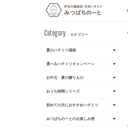
カテゴリー
夏のハチミツ福袋
選べるハチミツキャンペーン
お中元・夏の贈りもの
おうち時間シリーズ
初めての方におすすめハチミツ
みつばちのーとのお楽しみ便