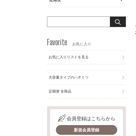
お気に入り
お気に入りリストを見る
大容量タイプのハチミツ
定期便 全商品
会員登録はこちらから
新規会員登録