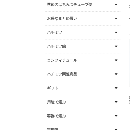
季節のはちみつチューブ便
お得なまとめ買い
ハチミツ
ハチミツ飴
コンフィチュール
ハチミツ関連商品
ギフト
用途で選ぶ
容器で選ぶ
定期便