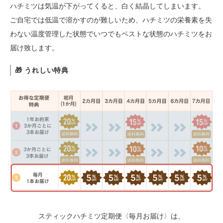
ハチミツは気温が下がってくると、白く結晶してしまいます。
ご自宅では低温で溶かすのが難しいため、ハチミツの栄養素を失
わない温度管理した状態でいつでもベストな状態のハチミツをお
届け致します。
🎁 うれしい特典
スティックハチミツ定期便〈毎月お届け〉は、