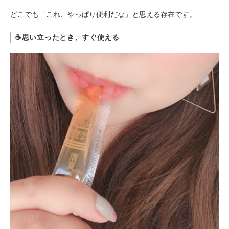
どこでも「これ、やっぱり便利だな」と思える存在です。
☕
思い立ったとき、すぐ使える