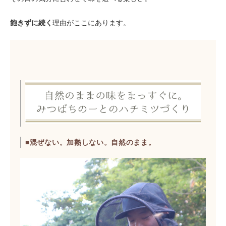
飽きずに続く
理由がここにあります。
■混ぜない。加熱しない。自然のまま。