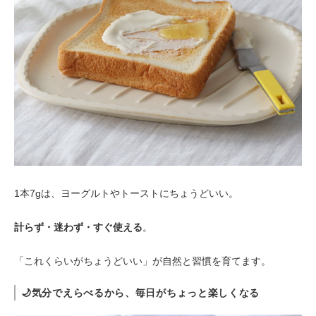
1本7gは、ヨーグルトやトーストにちょうどいい。
計らず・迷わず・すぐ使える
。
「これくらいがちょうどいい」が自然と習慣を育てます。
🌙
気分でえらべるから、毎日がちょっと楽しくなる