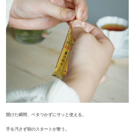
開けた瞬間、ベタつかずにサッと使える。
手を汚さず朝のスタートが整う。