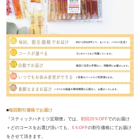
■
毎回割引価格でお届け
『スティックハチミツ定期便』では、
初回20％OFF
でのお届け
＋どのコースをお選び頂いても、
5％OFF
の割引価格にてお届け
をさせて頂きます。