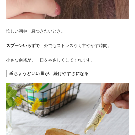
忙しい朝や一息つきたいとき。
スプーンいらず
で、外でもストレスなく甘やかす時間。
小さな余裕が、一日をやさしくしてくれます。
🍯
ちょうどいい量が、続けやすさになる