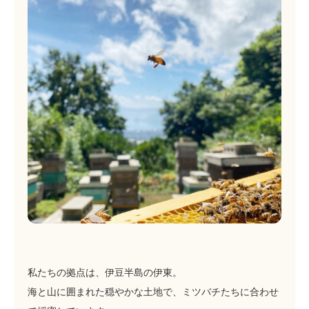
私たちの拠点は、伊豆半島の伊東。
海と山に囲まれた穏やかな土地で、ミツバチたちに合わせ