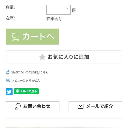
数量:
個
在庫:
在庫あり
返品についての詳細はこちら
レビューはありません