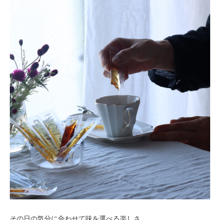
その日の気分に合わせて味を選べる楽しさ。