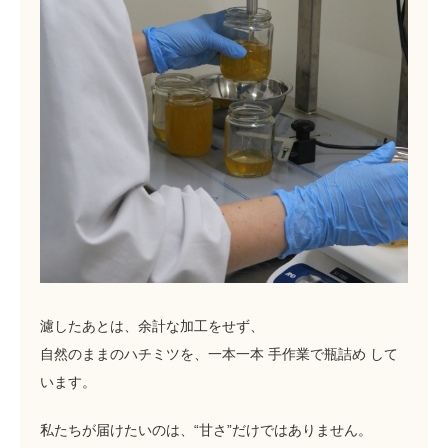
濾したあとは、余計な加工をせず、
自然のままのハチミツを、一本一本 手作業で瓶詰め して
います。
私たちが届けたいのは、“甘さ”だけではありません。