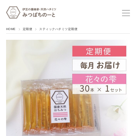
HOME
定期便
スティックハチミツ定期便