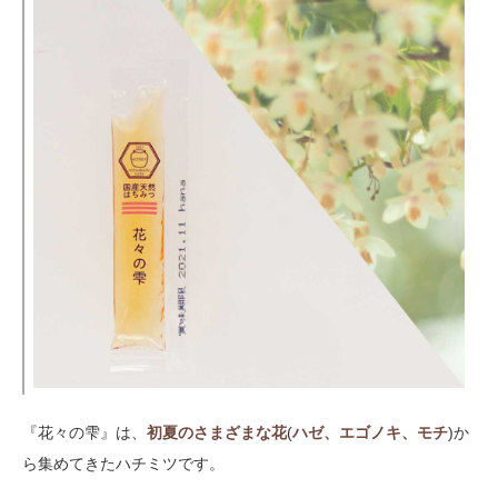
『花々の雫』は、
初夏のさまざまな花
(
ハゼ、エゴノキ、モチ
)か
ら集めてきたハチミツです。