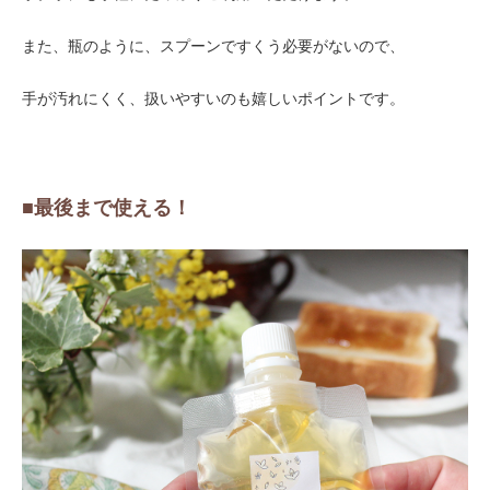
また、瓶のように、スプーンですくう必要がないので、
手が汚れにくく、扱いやすいのも嬉しいポイントです。
■最後まで使える！