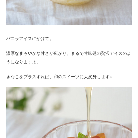
バニラアイスにかけて。
濃厚なまろやかな甘さが広がり、まるで甘味処の贅沢アイスのよ
うになりますよ。
きなこをプラスすれば、和のスイーツに大変身します♪