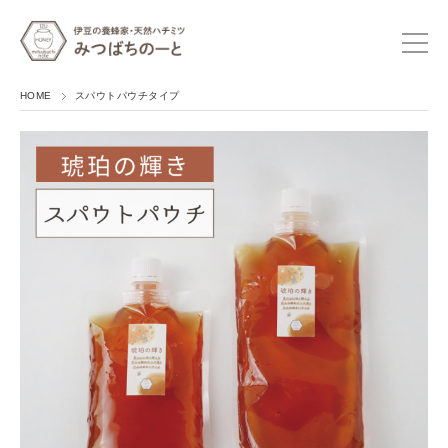
HOME
スパウトパウチタイプ