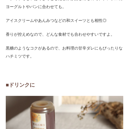
ヨーグルトやパンに合わせても。
アイスクリームやあんみつなどの和スイーツとも相性◎
香りが控えめなので、どんな食材でも合わせやすいですよ。
黒糖のようなコクがあるので、お料理の甘辛ダレにもぴったりな
ハチミツです。
■ドリンクに