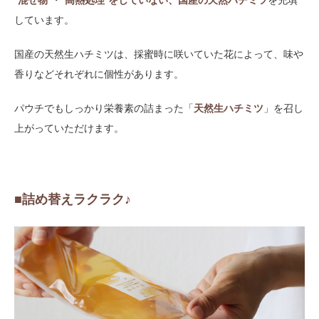
しています。
国産の天然生ハチミツは、採蜜時に咲いていた花によって、味や
香りなどそれぞれに個性があります。
パウチでもしっかり栄養素の詰まった「
天然生ハチミツ
」を召し
上がっていただけます。
■詰め替えラクラク♪