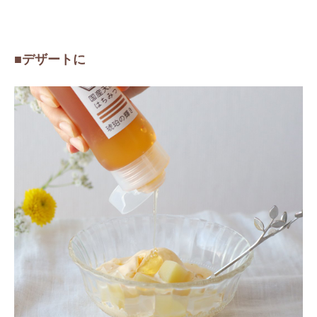
■デザートに