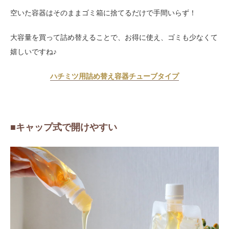
空いた容器はそのままゴミ箱に捨てるだけで手間いらず！
大容量を買って詰め替えることで、お得に使え、ゴミも少なくて
嬉しいですね♪
ハチミツ用詰め替え容器チューブタイプ
■キャップ式で開けやすい