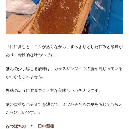
『口に含むと、コクがありながら、すっきりとした甘みと酸味が
あり、野性的な味わいです。
ほんの少し感じる酸味は、カラスザンジョウの蜜が混じっている
からかもしれません。
黒糖のように濃厚でコク甘な美味しいハチミツです。
夏の貴重なハチミツを通じて、ミツバチたちの夏を感じてもらえ
たら嬉しいです。』
みつばちのーと 田中章雄