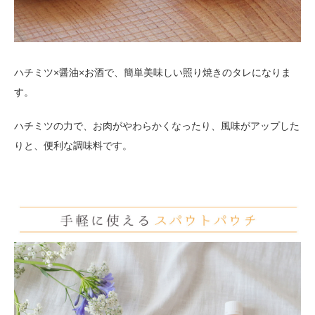
ハチミツ×醤油×お酒で、簡単美味しい照り焼きのタレになりま
す。
ハチミツの力で、お肉がやわらかくなったり、風味がアップした
りと、便利な調味料です。