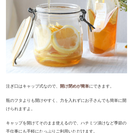
注ぎ口はキャップ式なので、
開け閉めが簡単
にできます。
瓶のフタよりも開けやすく、力を入れずにお子さんでも簡単に開
けられますよ。
キャップを開けてそのまま使えるので、ハチミツ漬けなど季節の
手仕事にも手軽にたっぷりご利用いただけます。