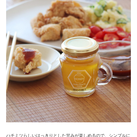
ハチミツらしいはっきりとした甘みが楽しめるので、シンプルに