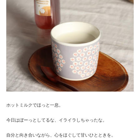
ホットミルクでほっと一息。
今日はぼーっとしてるな、イライラしちゃったな。
自分と向き合いながら、心をほぐして甘いひとときを。