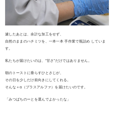
濾したあとは、余計な加工をせず、
自然のままのハチミツを、一本一本 手作業で瓶詰め していま
す。
私たちが届けたいのは、“甘さ”だけではありません。
朝のトーストに垂らすひとさじが、
その日を少しだけ前向きにしてくれる。
そんな＋α（プラスアルファ）を届けたいのです。
「みつばちのーとを選んでよかったな」