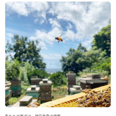
私たちの拠点は、伊豆半島の伊東。