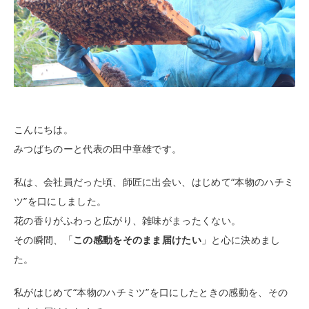
こんにちは。
みつばちのーと代表の田中章雄です。
私は、会社員だった頃、師匠に出会い、はじめて“本物のハチミ
ツ”を口にしました。
花の香りがふわっと広がり、雑味がまったくない。
その瞬間、「
この感動をそのまま届けたい
」と心に決めまし
た。
私がはじめて“本物のハチミツ”を口にしたときの感動を、その