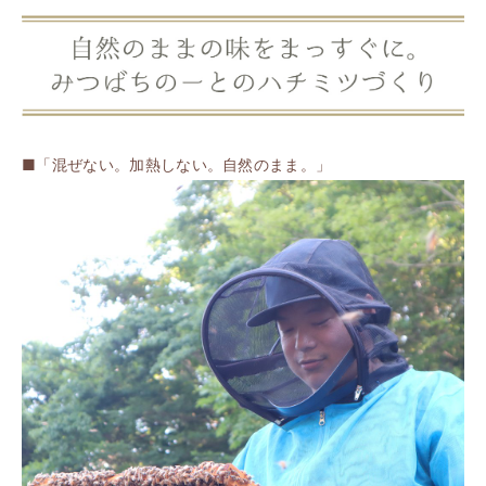
■「混ぜない。加熱しない。自然のまま。」