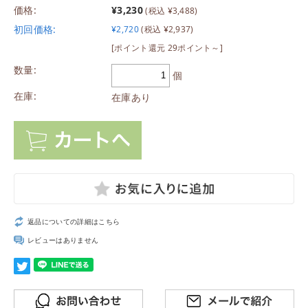
価格:
¥3,230
(税込 ¥3,488)
初回価格:
¥2,720
(税込 ¥2,937)
[ポイント還元 29ポイント～]
数量:
個
在庫:
在庫あり
返品についての詳細はこちら
レビューはありません