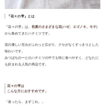
『花々の雫』とは
『花々の雫』は、
初夏のさまざまな花
(
ハゼ、エゴノキ、モチ
)
から集めてきたハチミツです。
花の優しい甘みがふわっと広がり、クセがなくすっきりとした
味わいです。
みつばちのーとのハチミツの中でも特に食べやすく、どなたに
も好まれる人気の商品です。
花々の雫は
こんな方におすすめです。
「迷ったら、まずこれ。」