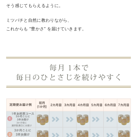
そう感じてもらえるように。
ミツバチと自然に教わりながら、
これからも “豊かさ” を届けていきます。